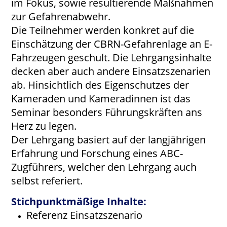
im Fokus, sowie resultierende Maßnahmen
zur Gefahrenabwehr.
Die Teilnehmer werden konkret auf die
Einschätzung der CBRN-Gefahrenlage an E-
Fahrzeugen geschult. Die Lehrgangsinhalte
decken aber auch andere Einsatzszenarien
ab. Hinsichtlich des Eigenschutzes der
Kameraden und Kameradinnen ist das
Seminar besonders Führungskräften ans
Herz zu legen.
Der Lehrgang basiert auf der langjährigen
Erfahrung und Forschung eines ABC-
Zugführers, welcher den Lehrgang auch
selbst referiert.
Stichpunktmäßige Inhalte:
Referenz Einsatzszenario