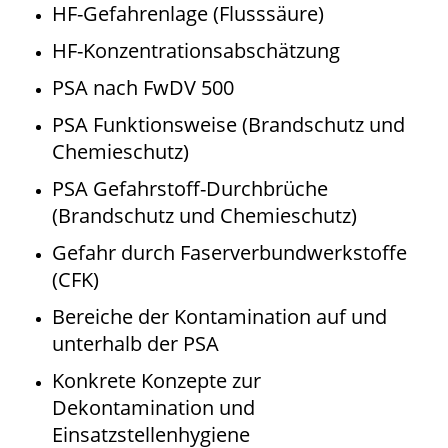
HF-Gefahrenlage (Flusssäure)
HF-Konzentrationsabschätzung
PSA nach FwDV 500
PSA Funktionsweise (Brandschutz und
Chemieschutz)
PSA Gefahrstoff-Durchbrüche
(Brandschutz und Chemieschutz)
Gefahr durch Faserverbundwerkstoffe
(CFK)
Bereiche der Kontamination auf und
unterhalb der PSA
Konkrete Konzepte zur
Dekontamination und
Einsatzstellenhygiene