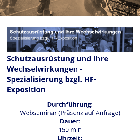
Schutzausrüstung und Ihre
Wechselwirkungen -
Spezialisierung bzgl. HF-
Exposition
Durchführung:
Webseminar (Präsenz auf Anfrage)
Dauer:
150 min
Uhrzeit: