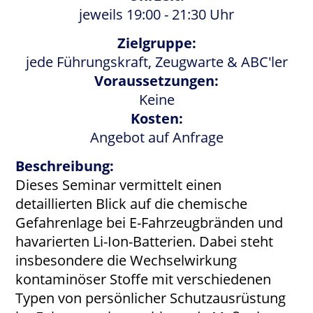
jeweils 19:00 - 21:30 Uhr
Zielgruppe:
jede Führungskraft, Zeugwarte & ABC'ler
Voraussetzungen:
Keine
Kosten:
Angebot auf Anfrage
Beschreibung:
Dieses Seminar vermittelt einen
detaillierten Blick auf die chemische
Gefahrenlage bei E-Fahrzeugbränden und
havarierten Li-Ion-Batterien. Dabei steht
insbesondere die Wechselwirkung
kontaminöser Stoffe mit verschiedenen
Typen von persönlicher Schutzausrüstung