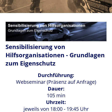
Sensibilisierung von
Hilfsorganisationen - Grundlagen
zum Eigenschutz
Durchführung:
Webseminar (Präsenz auf Anfrage)
Dauer:
105 min
Uhrzeit:
jeweils von 18:00 - 19:45 Uhr