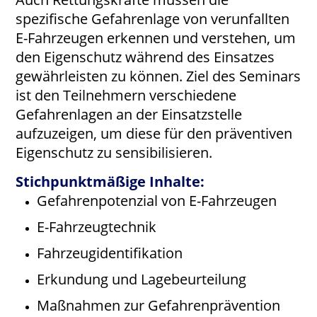
spezifische Gefahrenlage von verunfallten
E-Fahrzeugen erkennen und verstehen, um
den Eigenschutz während des Einsatzes
gewährleisten zu können. Ziel des Seminars
ist den Teilnehmern verschiedene
Gefahrenlagen an der Einsatzstelle
aufzuzeigen, um diese für den präventiven
Eigenschutz zu sensibilisieren.
Stichpunktmäßige Inhalte:
Gefahrenpotenzial von E-Fahrzeugen
E-Fahrzeugtechnik
Fahrzeugidentifikation
Erkundung und Lagebeurteilung
Maßnahmen zur Gefahrenprävention