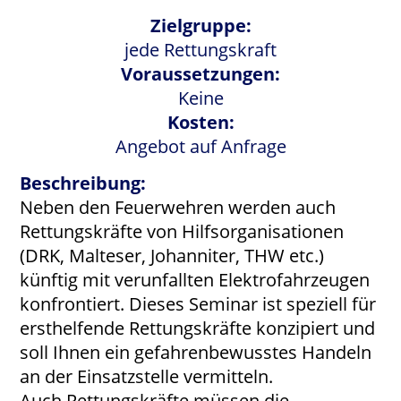
Zielgruppe:
jede Rettungskraft
Voraussetzungen:
Keine
Kosten:
Angebot auf Anfrage
Beschreibung:
Neben den Feuerwehren werden auch
Rettungskräfte von Hilfsorganisationen
(DRK, Malteser, Johanniter, THW etc.)
künftig mit verunfallten Elektrofahrzeugen
konfrontiert. Dieses Seminar ist speziell für
ersthelfende Rettungskräfte konzipiert und
soll Ihnen ein gefahrenbewusstes Handeln
an der Einsatzstelle vermitteln.
Auch Rettungskräfte müssen die