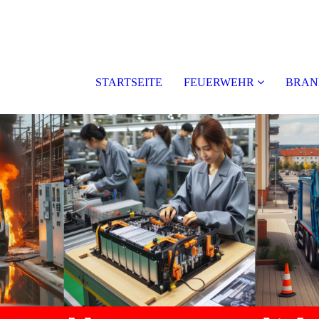
STARTSEITE
FEUERWEHR
BRAN