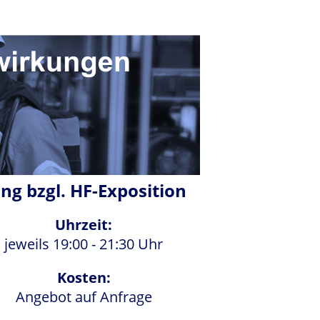
ng bzgl. HF-Exposition
Uhrzeit:
jeweils 19:00 - 21:30 Uhr
Kosten:
Angebot auf Anfrage