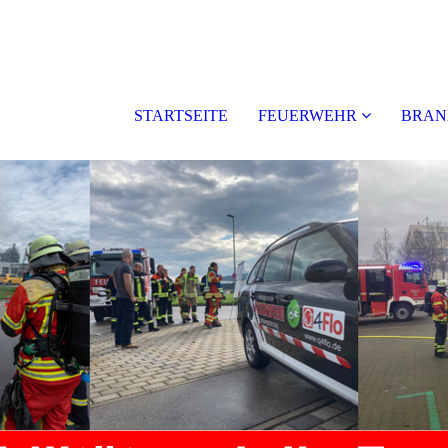
STARTSEITE
FEUERWEHR
BRAN